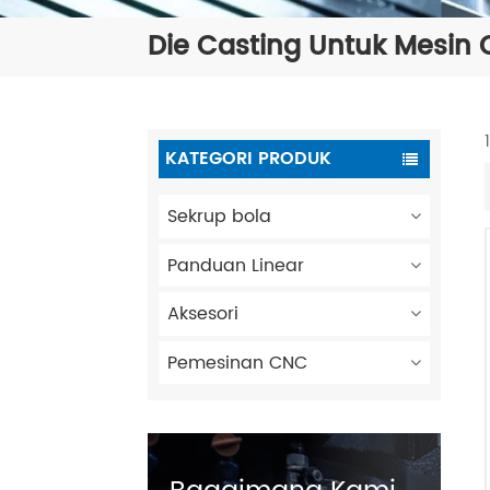
Die Casting Untuk Mesin 
KATEGORI PRODUK
Sekrup bola
Panduan Linear
Aksesori
Pemesinan CNC