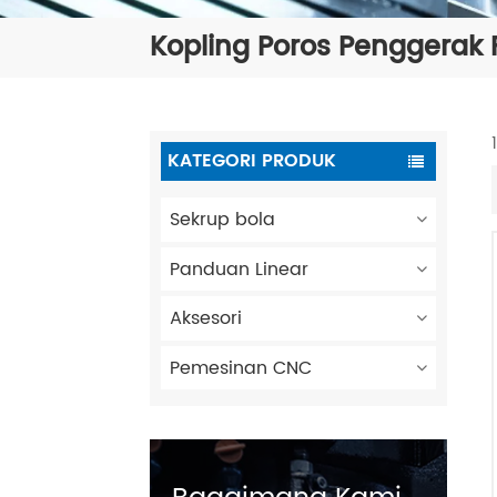
Kopling Poros Penggerak F
KATEGORI PRODUK
Sekrup bola
Panduan Linear
Aksesori
Pemesinan CNC