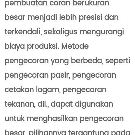
pembuatan coran berukuran
besar menjadi lebih presisi dan
terkendali, sekaligus mengurangi
biaya produksi. Metode
pengecoran yang berbeda, seperti
pengecoran pasir, pengecoran
cetakan logam, pengecoran
tekanan, dll., dapat digunakan
untuk menghasilkan pengecoran
besar, pilihannya tergantung pada