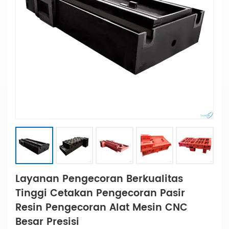
Layanan Pengecoran Berkualitas
Tinggi Cetakan Pengecoran Pasir
Resin Pengecoran Alat Mesin CNC
Besar Presisi