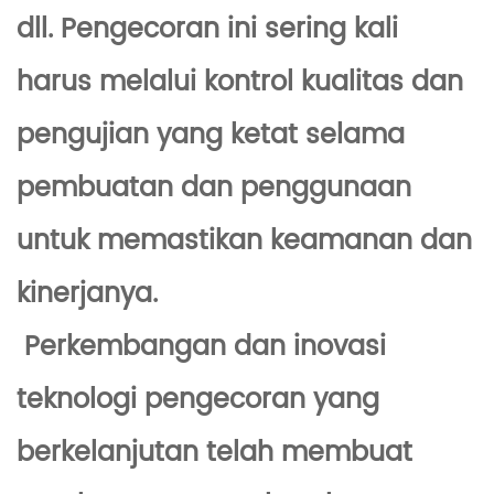
dll. Pengecoran ini sering kali
harus melalui kontrol kualitas dan
pengujian yang ketat selama
pembuatan dan penggunaan
untuk memastikan keamanan dan
kinerjanya.
Perkembangan dan inovasi
teknologi pengecoran yang
berkelanjutan telah membuat