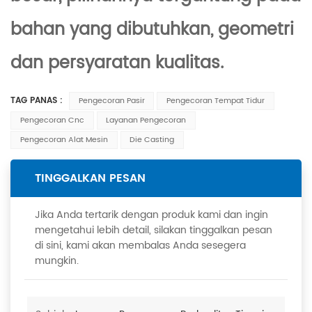
bahan yang dibutuhkan, geometri
dan persyaratan kualitas.
TAG PANAS :
Pengecoran Pasir
Pengecoran Tempat Tidur
Pengecoran Cnc
Layanan Pengecoran
Pengecoran Alat Mesin
Die Casting
TINGGALKAN PESAN
Jika Anda tertarik dengan produk kami dan ingin
mengetahui lebih detail, silakan tinggalkan pesan
di sini, kami akan membalas Anda sesegera
mungkin.