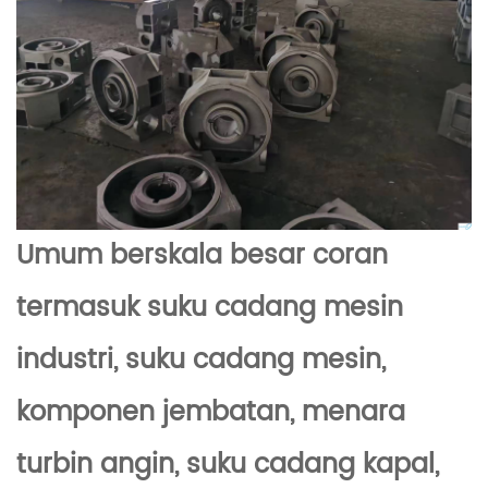
Umum berskala besar
coran
termasuk suku cadang mesin
industri, suku cadang mesin,
komponen jembatan, menara
turbin angin, suku cadang kapal,